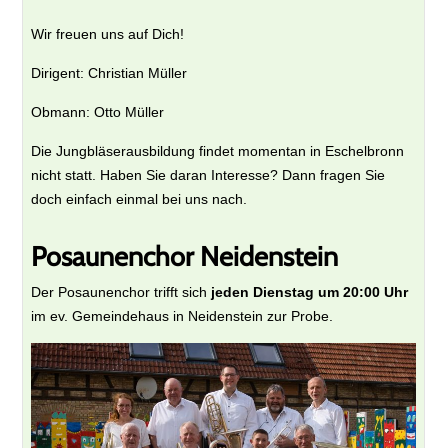
Wir freuen uns auf Dich!
Dirigent: Christian Müller
Obmann: Otto Müller
Die Jungbläserausbildung findet momentan in Eschelbronn
nicht statt. Haben Sie daran Interesse? Dann fragen Sie
doch einfach einmal bei uns nach.
Posaunenchor Neidenstein
Der Posaunenchor trifft sich
jeden Dienstag um 20:00 Uhr
im ev. Gemeindehaus in Neidenstein zur Probe.