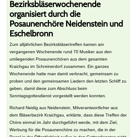
Bezirksbläserwochenende
organisiert durch die
Posaunenchöre Neidenstein und
Eschelbronn
Zum alljährlichen Bezirksbläsertreffen kamen am
vergangenen Wochenende rund 70 Musiker aus den
umliegenden Posaunenchören aus dem gesamten
Kraichgau im Schreinerdorf zusammen. Ein ganzes
Wochenende hatte man damit verbracht, gemeinsam zu
proben und den gemeinsamen Liedern den letzten Schliff zu
geben, damit diese zum Abschluss beim
Sonntagsgottesdienst vorgestellt werden konnten.
Richard Neidig aus Neidenstein, Mitverantwortlicher aus
dem Bläserbezirk Kraichgau, erklärte, dass diese Treffen der
Chöre einmal im Jahr durchgeführt werde, mit dem Ziel,
Werbung für die Posaunenchöre zu machen, die in der