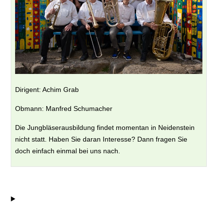
Dirigent: Achim Grab
Obmann: Manfred Schumacher
Die Jungbläserausbildung findet momentan in Neidenstein
nicht statt. Haben Sie daran Interesse? Dann fragen Sie
doch einfach einmal bei uns nach.