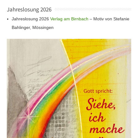
Jahreslosung 2026
Jahreslosung 2026
Verlag am Birnbach
– Motiv von Stefanie
Bahlinger, Mössingen