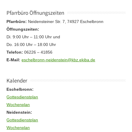
Pfarrbüro Öffnungszeiten
Pfarrbüro:
Neidensteiner Str. 7, 74927 Eschelbronn
Öffnungszeiten:
Di. 9:00 Uhr – 11:00 Uhr und
Do. 16:00 Uhr – 18:00 Uhr
Telefon:
06226 – 41856
E-Mail:
eschelbronn-neidenstein@kbz.ekiba.de
Kalender
Eschelbronn:
Gottesdienstplan
Wochenplan
Neidenstein:
Gottesdienstplan
Wochenplan