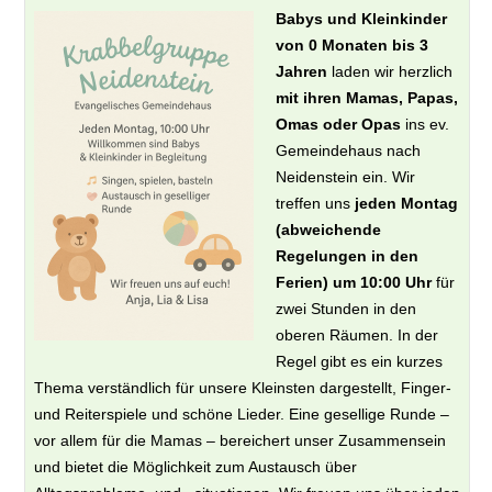
Babys und Kleinkinder
von 0 Monaten bis 3
Jahren
laden wir herzlich
mit ihren Mamas, Papas,
Omas oder Opas
ins ev.
Gemeindehaus nach
Neidenstein ein. Wir
treffen uns
jeden Montag
(abweichende
Regelungen in den
Ferien) um 10:00 Uhr
für
zwei Stunden in den
oberen Räumen. In der
Regel gibt es ein kurzes
Thema verständlich für unsere Kleinsten dargestellt, Finger-
und Reiterspiele und schöne Lieder. Eine gesellige Runde –
vor allem für die Mamas – bereichert unser Zusammensein
und bietet die Möglichkeit zum Austausch über