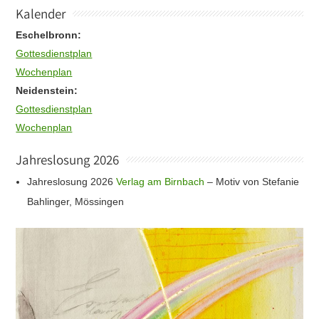
Kalender
Eschelbronn:
Gottesdienstplan
Wochenplan
Neidenstein:
Gottesdienstplan
Wochenplan
Jahreslosung 2026
Jahreslosung 2026
Verlag am Birnbach
– Motiv von Stefanie
Bahlinger, Mössingen