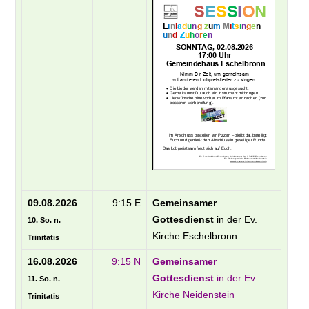
09.08.2026
9:15 E
Gemeinsamer
Gottesdienst
in der Ev.
10. So. n.
Kirche Eschelbronn
Trinitatis
16.08.2026
9:15 N
Gemeinsamer
Gottesdienst
in der Ev.
11. So. n.
Kirche Neidenstein
Trinitatis