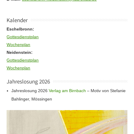
Kalender
Eschelbronn:
Gottesdienstplan
Wochenplan
Neidenstein:
Gottesdienstplan
Wochenplan
Jahreslosung 2026
Jahreslosung 2026
Verlag am Birnbach
– Motiv von Stefanie
Bahlinger, Mössingen