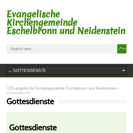
Evangelische
Kirchengemeinde
Eschelbronn und Neidenstein
>
Evangelische Kirchengemeinde Eschelbronn und Neidenstein
Gottesdienste
Gottesdienste
Gottesdienste