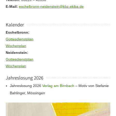
E-Mail:
eschelbronn-neidenstein@kbz.ekiba.de
Kalender
Eschelbronn:
Gottesdienstplan
Wochenplan
Neidenstein:
Gottesdienstplan
Wochenplan
Jahreslosung 2026
Jahreslosung 2026
Verlag am Birnbach
– Motiv von Stefanie
Bahlinger, Mössingen