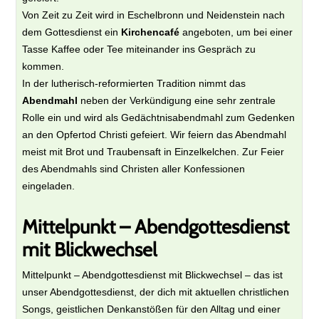
Von Zeit zu Zeit wird in Eschelbronn und Neidenstein nach
dem Gottesdienst ein
Kirchencafé
angeboten, um bei einer
Tasse Kaffee oder Tee miteinander ins Gespräch zu
kommen.
In der lutherisch-reformierten Tradition nimmt das
Abendmahl
neben der Verkündigung eine sehr zentrale
Rolle ein und wird als Gedächtnisabendmahl zum Gedenken
an den Opfertod Christi gefeiert. Wir feiern das Abendmahl
meist mit Brot und Traubensaft in Einzelkelchen. Zur Feier
des Abendmahls sind Christen aller Konfessionen
eingeladen.
Mittelpunkt – Abendgottesdienst
mit Blickwechsel
Mittelpunkt – Abendgottesdienst mit Blickwechsel – das ist
unser Abendgottesdienst, der dich mit aktuellen christlichen
Songs, geistlichen Denkanstößen für den Alltag und einer