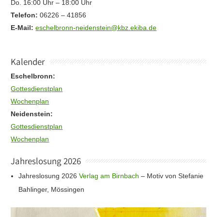
Do. 16:00 Uhr – 18:00 Uhr
Telefon:
06226 – 41856
E-Mail:
eschelbronn-neidenstein@kbz.ekiba.de
Kalender
Eschelbronn:
Gottesdienstplan
Wochenplan
Neidenstein:
Gottesdienstplan
Wochenplan
Jahreslosung 2026
Jahreslosung 2026
Verlag am Birnbach
– Motiv von Stefanie
Bahlinger, Mössingen