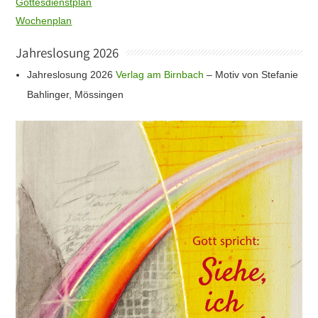
Gottesdienstplan
Wochenplan
Jahreslosung 2026
Jahreslosung 2026
Verlag am Birnbach
– Motiv von Stefanie
Bahlinger, Mössingen